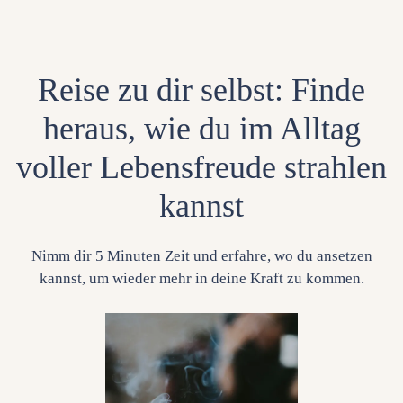
Reise zu dir selbst: Finde
heraus, wie du im Alltag
voller Lebensfreude strahlen
kannst
Nimm dir 5 Minuten Zeit und erfahre, wo du ansetzen
kannst, um wieder mehr in deine Kraft zu kommen.