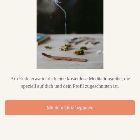
Am Ende erwartet dich eine kostenlose Meditationsreihe, die
speziell auf dich und dein Profil zugeschnitten ist.
Mit dem Quiz beginnen